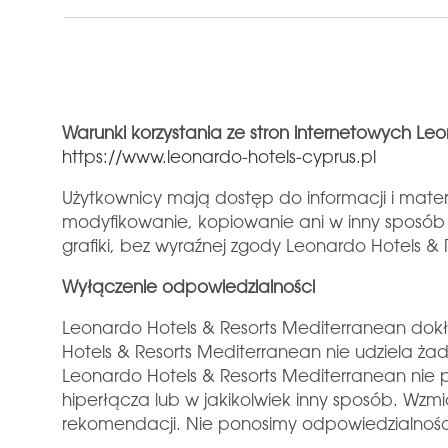
Warunki korzystania ze stron internetowych Le
https://www.leonardo-hotels-cyprus.pl
Użytkownicy mają dostęp do informacji i mater
modyfikowanie, kopiowanie ani w inny sposób 
grafiki, bez wyraźnej zgody Leonardo Hotels &
Wyłączenie odpowiedzialności
Leonardo Hotels & Resorts Mediterranean dok
Hotels & Resorts Mediterranean nie udziela ż
Leonardo Hotels & Resorts Mediterranean nie 
hiperłącza lub w jakikolwiek inny sposób. Wzmi
rekomendacji. Nie ponosimy odpowiedzialności 