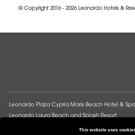
© Copyright 2016 - 2026 Leonardo Hotels & Res
Leonardo Plaza Cypria Maris Beach Hotel & Sp
Leonardo Laura Beach and Splash Resort
Leonardo Cypria Bay
This website uses cookie