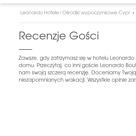
Leonardo Hotele i Ośrodki wypoczynkowe Cypr
Recenzje Gości
Zawsze, gdy zatrzymasz się w hotelu Leonardo
domu. Przeczytaj, co inni goście Leonardo Bo
nam swoją szczerą recenzję. Doceniamy Twoją
niezapomnianych wakacji. Wszystkie opinie zami