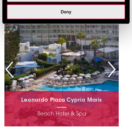
Deny
Leonardo Plaza Cypria Maris
Beach Hotel & Spa