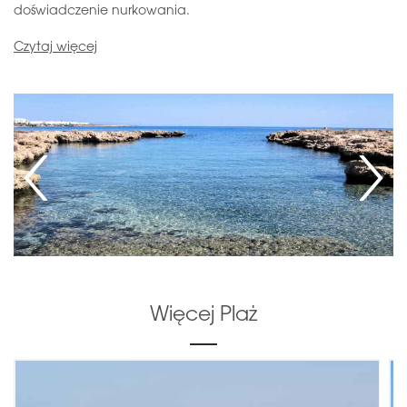
doświadczenie nurkowania.
Czytaj więcej
Więcej Plaż