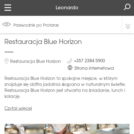
Leonardo
Przewodnik po Protaras
Restauracja Blue Horizon
+357 2384 5900
Restauracja Blue Horizon
Strona internetowa
Restauracja Blue Horizon to spokojne miejsce, w którym
znajduje się obfita jadalnia skąpana w naturalnym świetle.
Restauracja Blue Horizon jest otwarta na śniadanie, lunch i
kolację.
Czytaj więcej