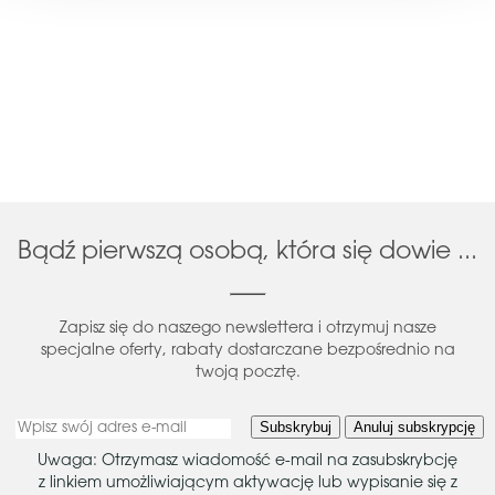
Bądź pierwszą osobą, która się dowie ...
Zapisz się do naszego newslettera i otrzymuj nasze
specjalne oferty, rabaty dostarczane bezpośrednio na
twoją pocztę.
Subskrybuj
Anuluj subskrypcję
Uwaga: Otrzymasz wiadomość e-mail na zasubskrybcję
z linkiem umożliwiającym aktywację lub wypisanie się z