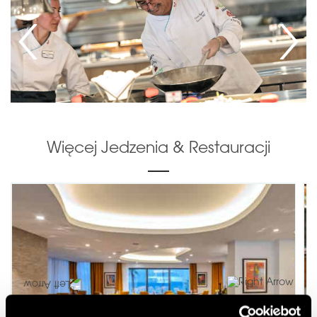
Więcej Jedzenia & Restauracji