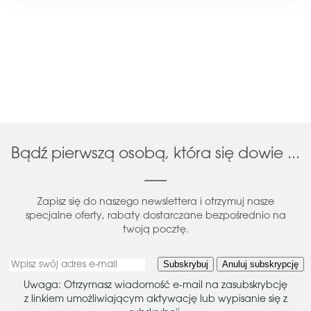
Bądź pierwszą osobą, która się dowie ...
Zapisz się do naszego newslettera i otrzymuj nasze
specjalne oferty, rabaty dostarczane bezpośrednio na
twoją pocztę.
Subskrybuj
Anuluj subskrypcję
Uwaga: Otrzymasz wiadomość e-mail na zasubskrybcję
z linkiem umożliwiającym aktywację lub wypisanie się z