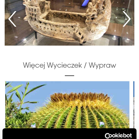
Więcej Wycieczek / Wypraw