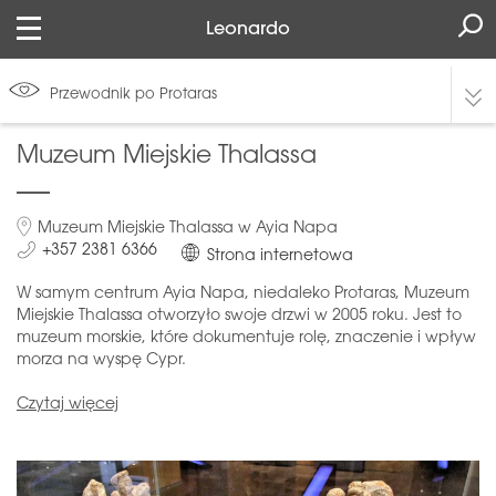
Leonardo
Przewodnik po Protaras
Muzeum Miejskie Thalassa
Muzeum Miejskie Thalassa w Ayia Napa
+357 2381 6366
Strona internetowa
W samym centrum Ayia Napa, niedaleko Protaras, Muzeum
Miejskie Thalassa otworzyło swoje drzwi w 2005 roku. Jest to
muzeum morskie, które dokumentuje rolę, znaczenie i wpływ
morza na wyspę Cypr.
Czytaj więcej