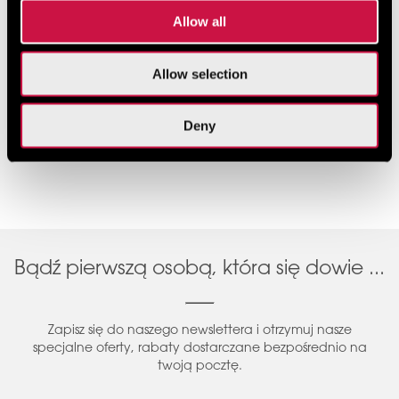
Allow all
Allow selection
Deny
Bądź pierwszą osobą, która się dowie ...
Zapisz się do naszego newslettera i otrzymuj nasze
specjalne oferty, rabaty dostarczane bezpośrednio na
twoją pocztę.