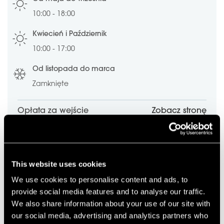
10:00 - 18:00
Kwiecień i Październik
10:00 - 17:00
Od listopada do marca
Zamknięte
Opłata za wejście
Zobacz stronę
This website uses cookies
We use cookies to personalise content and ads, to
provide social media features and to analyse our traffic.
We also share information about your use of our site with
our social media, advertising and analytics partners who